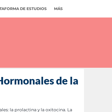
TAFORMA DE ESTUDIOS
MÁS
 Hormonales de la
es: la prolactina y la oxitocina. La