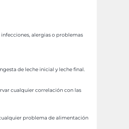
 infecciones, alergias o problemas
gesta de leche inicial y leche final.
rvar cualquier correlación con las
 cualquier problema de alimentación